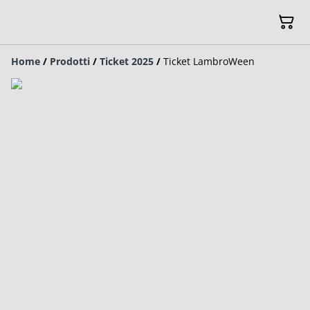
Home
/
Prodotti
/
Ticket 2025
/
Ticket LambroWeen