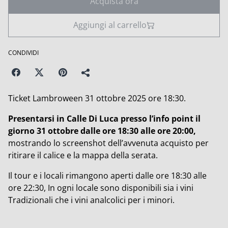
Acquista ora
Aggiungi al carrello
CONDIVIDI
Ticket Lambroween 31 ottobre 2025 ore 18:30.
Presentarsi in Calle Di Luca presso l’info point il
giorno 31 ottobre dalle ore 18:30 alle ore 20:00,
mostrando lo screenshot dell’avvenuta acquisto per
ritirare il calice e la mappa della serata.
Il tour e i locali rimangono aperti dalle ore 18:30 alle
ore 22:30, In ogni locale sono disponibili sia i vini
Tradizionali che i vini analcolici per i minori.