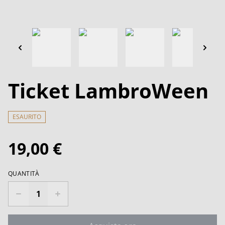
Ticket LambroWeen
ESAURITO
19,00 €
QUANTITÀ