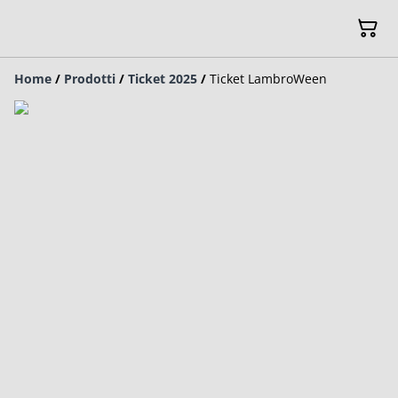
Home
/
Prodotti
/
Ticket 2025
/
Ticket LambroWeen