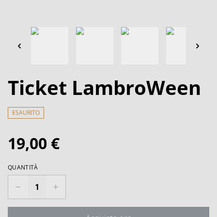
Ticket LambroWeen
ESAURITO
19,00 €
QUANTITÀ