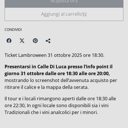
Acquista ora
Aggiungi al carrello
CONDIVIDI
Ticket Lambroween 31 ottobre 2025 ore 18:30.
Presentarsi in Calle Di Luca presso l’info point il
giorno 31 ottobre dalle ore 18:30 alle ore 20:00,
mostrando lo screenshot dell’avvenuta acquisto per
ritirare il calice e la mappa della serata.
Il tour e i locali rimangono aperti dalle ore 18:30 alle
ore 22:30, In ogni locale sono disponibili sia i vini
Tradizionali che i vini analcolici per i minori.